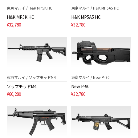
東京マルイ / H&K MP5K HC
東京マルイ / H&K MP5A5 HC
H&K MP5K HC
H&K MP5A5 HC
¥32,780
¥32,780
東京マルイ / ソップモッドM4
東京マルイ / New P-90
ソップモッドM4
New P-90
¥60,280
¥32,780