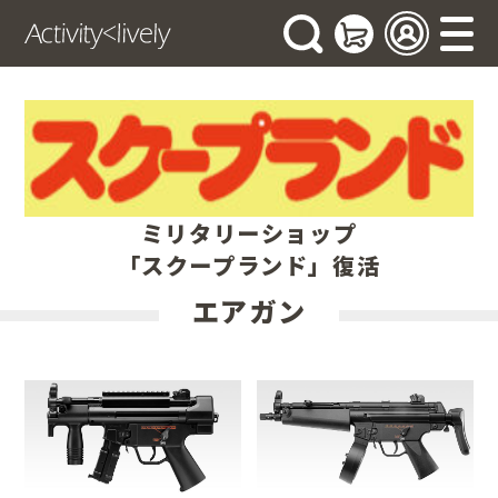
ミリタリーショップ
「スクープランド」復活
エアガン