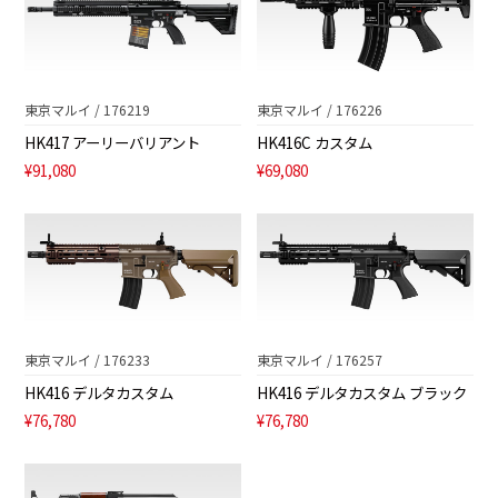
東京マルイ / 176219
東京マルイ / 176226
HK417 アーリーバリアント
HK416C カスタム
¥91,080
¥69,080
東京マルイ / 176233
東京マルイ / 176257
HK416 デルタカスタム
HK416 デルタカスタム ブラック
¥76,780
¥76,780