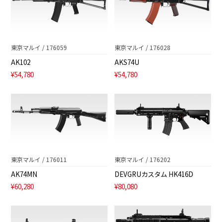
東京マルイ / 176059
東京マルイ / 176028
AK102
AKS74U
¥54,780
¥54,780
東京マルイ / 176011
東京マルイ / 176202
AK74MN
DEVGRUカスタム HK416D
¥60,280
¥80,080