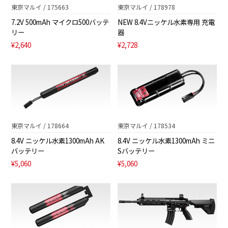
東京マルイ / 175663
東京マルイ / 178978
7.2V 500mAh マイクロ500バッテ
NEW 8.4Vニッケル水素専用 充電
リー
器
¥2,640
¥2,728
東京マルイ / 178664
東京マルイ / 178534
8.4V ニッケル水素1300mAh AK
8.4V ニッケル水素1300mAh ミニ
バッテリー
Sバッテリー
¥5,060
¥5,060