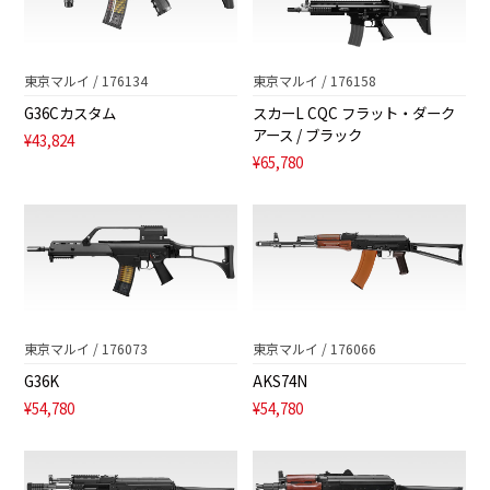
東京マルイ / 176134
東京マルイ / 176158
G36Cカスタム
スカーL CQC フラット・ダーク
アース / ブラック
¥43,824
¥65,780
東京マルイ / 176073
東京マルイ / 176066
G36K
AKS74N
¥54,780
¥54,780