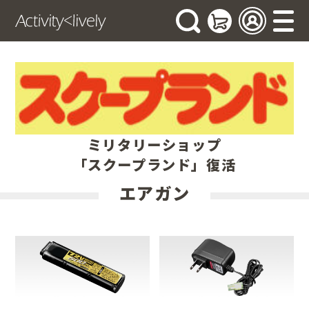
ミリタリーショップ
「スクープランド」復活
エアガン