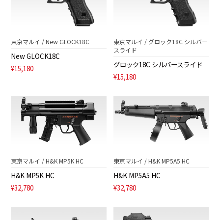
東京マルイ / New GLOCK18C
東京マルイ / グロック18C シルバー
スライド
New GLOCK18C
グロック18C シルバースライド
¥15,180
¥15,180
東京マルイ / H&K MP5K HC
東京マルイ / H&K MP5A5 HC
H&K MP5K HC
H&K MP5A5 HC
¥32,780
¥32,780