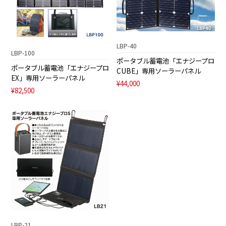
LBP-40
LBP-100
ポータブル蓄電池「エナジープロ
ポータブル蓄電池「エナジープロ
CUBE」専用ソーラーパネル
EX」専用ソーラーパネル
¥44,000
¥82,500
LBP-21