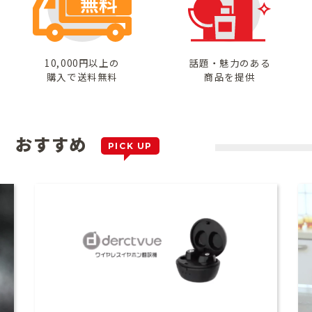
10,000円以上の
話題・魅力のある
購入で送料無料
商品を提供
おすすめ
PICK UP