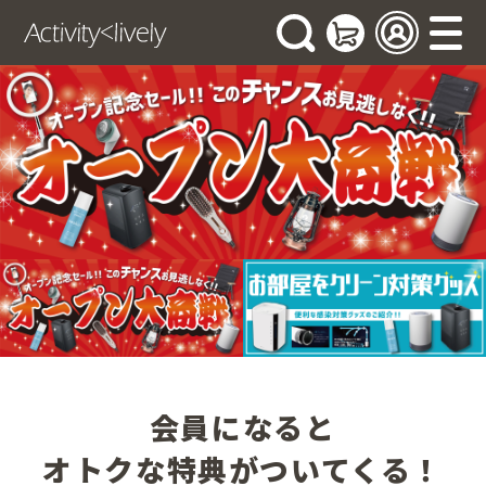
会員になると
オトクな特典がついてくる！