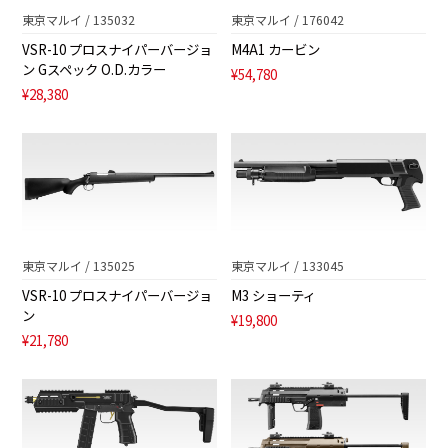
東京マルイ / 135032
東京マルイ / 176042
VSR-10 プロスナイパーバージョ
M4A1 カービン
ン Gスペック O.D.カラー
¥54,780
¥28,380
東京マルイ / 135025
東京マルイ / 133045
VSR-10 プロスナイパーバージョ
M3 ショーティ
ン
¥19,800
¥21,780