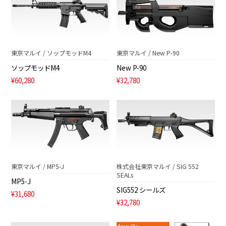
東京マルイ / ソップモッドM4
東京マルイ / New P-90
ソップモッドM4
New P-90
¥60,280
¥32,780
東京マルイ / MP5-J
株式会社東京マルイ / SIG 552
SEALs
MP5-J
SIG552 シールズ
¥31,680
¥32,780