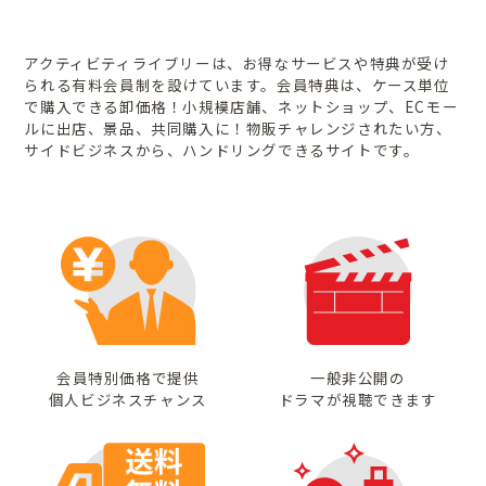
アクティビティライブリーは、お得なサービスや特典が受け
られる
有料会員制を設けています。
会員特典は、ケース単位
で購入できる卸価格！
小規模店舗、ネットショップ、ECモー
ルに出店、
景品、共同購入に！物販チャレンジされたい方、
サイドビジネスから、ハンドリングできるサイトです。
会員特別価格で提供
一般非公開の
個人ビジネスチャンス
ドラマが視聴できます