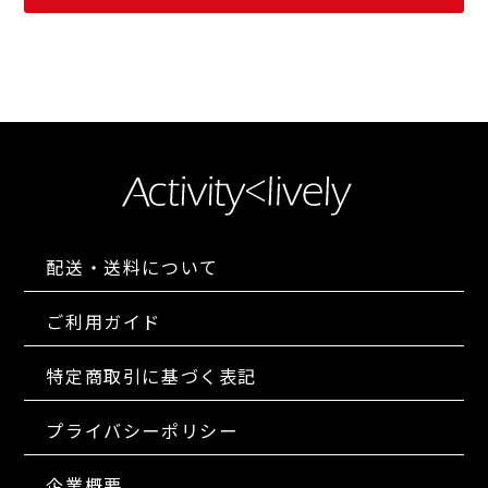
配送・送料について
ご利用ガイド
特定商取引に基づく表記
プライバシーポリシー
企業概要