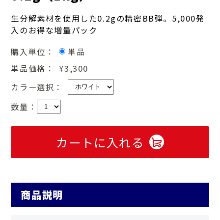
生分解素材を使用した0.2gの精密BB弾。5,000発
入のお得な増量パック
購入単位：
単品
単品価格：
¥3,300
カラー選択：
数量：
カートに入れる
商品説明