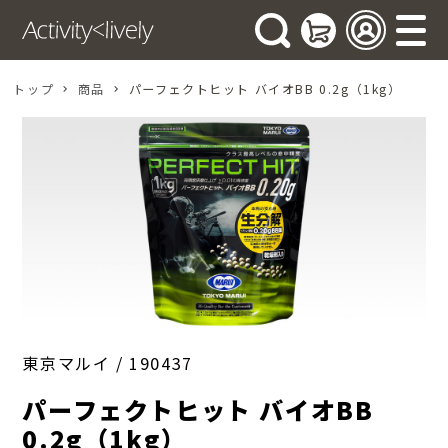
トップ
商品
パーフェクトヒット バイオBB 0.2g（1kg）
東京マルイ /
190437
パーフェクトヒット バイオBB
0.2g（1kg）