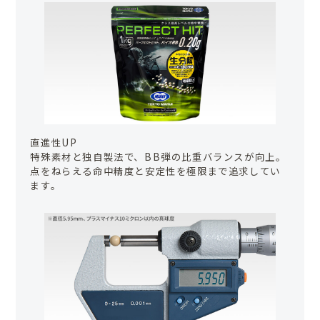
直進性UP
特殊素材と独自製法で、BB弾の比重バランスが向上。
点をねらえる命中精度と安定性を極限まで追求してい
ます。