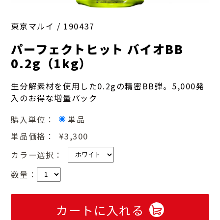
東京マルイ /
190437
パーフェクトヒット バイオBB
0.2g（1kg）
生分解素材を使用した0.2gの精密BB弾。5,000発
入のお得な増量パック
購入単位：
単品
単品価格：
¥3,300
カラー選択：
数量：
カートに入れる