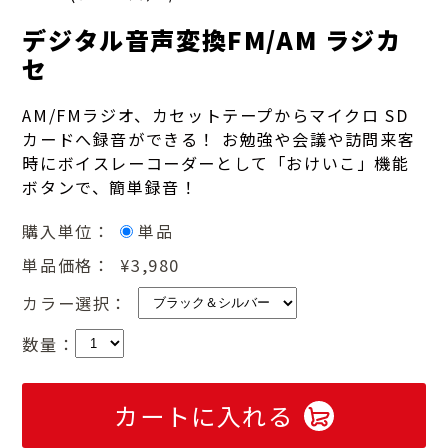
デジタル音声変換FM/AM ラジカ
セ
AM/FMラジオ、カセットテープからマイクロ SD
カードへ録音ができる！ お勉強や会議や訪問来客
時にボイスレーコーダーとして「おけいこ」機能
ボタンで、簡単録音！
購入単位：
単品
単品価格：
¥3,980
カラー選択：
数量：
カートに入れる