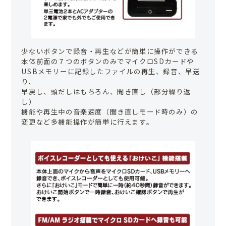
少ないボタンで録音・再生などが簡単に操作ができる
本体前面の７つのボタンのみでマイクロSDカードや
USBメモリーに記録したファイルの再生、録音、早送
り、
早戻し、頭だしはもちろん、聞き直し（部分繰り返
し）
機能や再生中の音楽速度（聞き直しモード時のみ）の
変更など多機能操作が簡単に行えます。