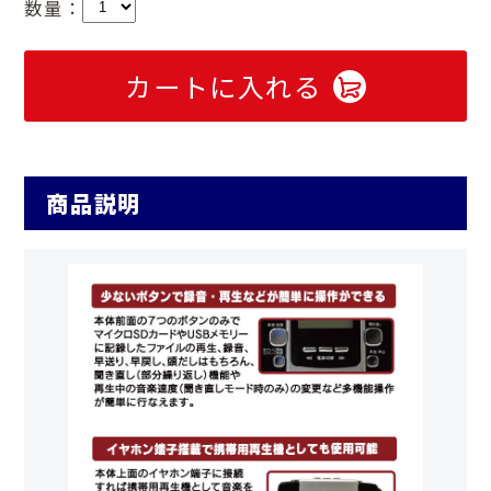
数量：
カートに入れる
商品説明