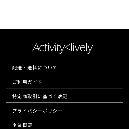
配送・送料について
ご利用ガイド
特定商取引に基づく表記
プライバシーポリシー
企業概要