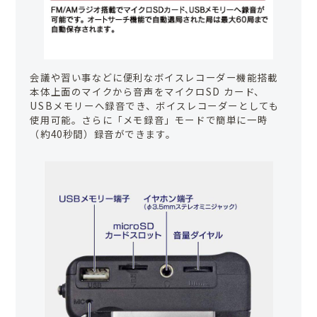
会議や習い事などに便利なボイスレコーダー機能搭載
本体上面のマイクから音声をマイクロSD カード、
USBメモリーへ録音でき、ボイスレコーダーとしても
使用可能。さらに「メモ録音」モードで簡単に一時
（約40秒間）録音ができます。