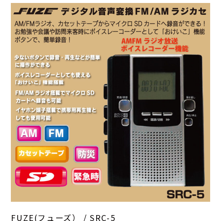
FUZE(フューズ） /
SRC-5