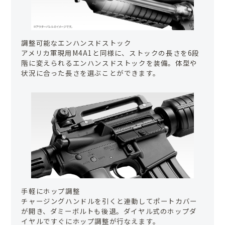
調整可能なエンハンスドストック
アメリカ軍現用M4A1と同様に、ストックの長さを6段
階に変えられるエンハンスドストックを装備。体型や
状況に合った長さを選ぶことができます。
手軽にホップ調整
チャージングハンドルを引くと連動してポートカバー
が開き、ダミーボルトも後退。ダイヤル式のホップダ
イヤルですぐにホップ調整が行なえます。