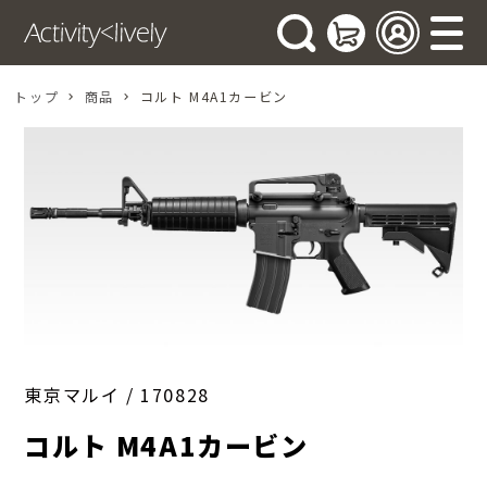
トップ
商品
コルト M4A1カービン
東京マルイ /
170828
コルト M4A1カービン