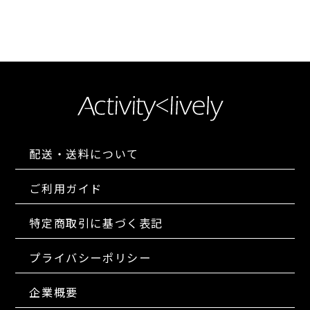
配送・送料について
ご利用ガイド
特定商取引に基づく表記
プライバシーポリシー
企業概要