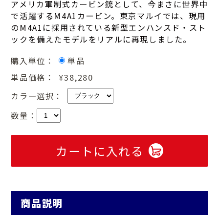
アメリカ軍制式カービン銃として、今まさに世界中
で活躍するM4A1カービン。東京マルイでは、現用
のM4A1に採用されている新型エンハンスド・スト
ックを備えたモデルをリアルに再現しました。
購入単位：
単品
単品価格：
¥38,280
カラー選択：
数量：
カートに入れる
商品説明