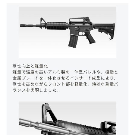
剛性向上と軽量化
軽量で強度の高いアルミ製の一体型バレルや、樹脂と
金属プレートを一体化させるインサート成型により、
剛性を高めながらフロント部を軽量化。絶妙な重量バ
ランスを実現しました。