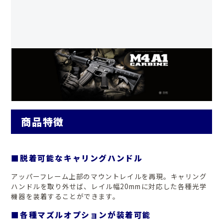
商品特徴
■脱着可能なキャリングハンドル
アッパーフレーム上部のマウントレイルを再現。キャリング
ハンドルを取り外せば、レイル幅20mmに対応した各種光学
機器を装着することができます。
■各種マズルオプションが装着可能